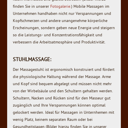
finden Sie in unserer
Fotogalerie.
) Mobile Massagen im
Unternehmen handhaben nicht nur Verspannungen und
Kopfschmerzen und andere unangenehme körperliche
Erscheinungen, sondern geben neue Energie und steigern
so die Leistungs- und Konzentrationsfähigkeit und
verbessern die Arbeitsatmosphäre und Produktivität.
STUHLMASSAGE:
Der Massagestuhl ist ergonomisch konstruiert und fördert
die physiologische Haltung während der Massage. Arme
und Kopf sind bequem abgelegt und müssen nicht mehr
von der Wirbelsäule und den Schultern gehalten werden.
Schultern, Nacken und Rücken sind für den Masseur gut
zugänglich und Ihre Verspannungen können optimal
gelockert werden. Ideal für Massagen in Unternhemen mit
wenig Platz, keinem separaten Raum oder bei
Gesundheitstagen (Bilder hierzu finden Sie in unserer