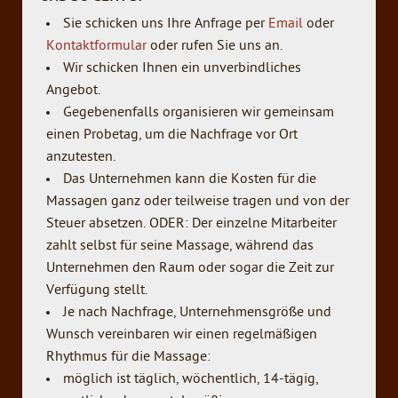
Sie schicken uns Ihre Anfrage per
Email
oder
Kontaktformular
oder rufen Sie uns an.
Wir schicken Ihnen ein unverbindliches
Angebot.
Gegebenenfalls organisieren wir gemeinsam
einen Probetag, um die Nachfrage vor Ort
anzutesten.
Das Unternehmen kann die Kosten für die
Massagen ganz oder teilweise tragen und von der
Steuer absetzen. ODER: Der einzelne Mitarbeiter
zahlt selbst für seine Massage, während das
Unternehmen den Raum oder sogar die Zeit zur
Verfügung stellt.
Je nach Nachfrage, Unternehmensgröße und
Wunsch vereinbaren wir einen regelmäßigen
Rhythmus für die Massage:
möglich ist täglich, wöchentlich, 14-tägig,