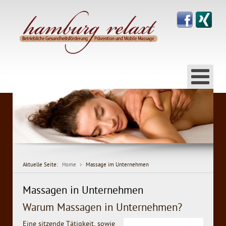
Aktuelle Seite:
Home
Massage im Unternehmen
Massagen in Unternehmen
Warum Massagen in Unternehmen?
Eine sitzende Tätigkeit, sowie