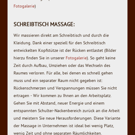
Fotogalerie
)
SCHREIBTISCH MASSAGE:
Wir massieren direkt am Schreibtisch und durch die
Kleidung. Dank einer speziell für den Schreibtisch
entwickelten Kopfstütze ist der Rücken entlastet (Bilder
hierzu finden Sie in unserer
Fotogalerie
). So geht keine
Zeit durch Aufbau, Umziehen oder das Wechseln des
Raumes verloren. Für alle, bei denen es schnell gehen
muss und ein separater Raum nicht gegeben ist:
Rückenschmerzen und Verspannungen müssen Sie nicht
ertragen - Wir kommen zu Ihnen an den Arbeitsplatz.
Gehen Sie mit Abstand, neuer Energie und einem
entspannten Schulter-Nackenbereich zurück an die Arbeit
und meistern Sie neue Herausforderungen. Diese Variante
der Massage in Unternehmen ist ideal bei wenig Platz,
wenig Zeit und ohne separaten Räumlichkeiten.