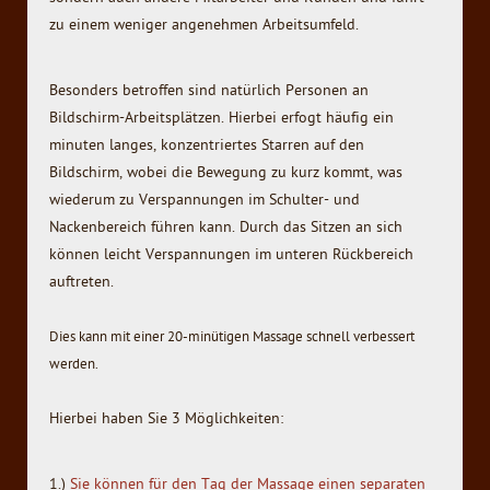
zu einem weniger angenehmen Arbeitsumfeld.
Besonders betroffen sind natürlich Personen an
Bildschirm-Arbeitsplätzen. Hierbei erfogt häufig ein
minuten langes, konzentriertes Starren auf den
Bildschirm, wobei die Bewegung zu kurz kommt, was
wiederum zu Verspannungen im Schulter- und
Nackenbereich führen kann. Durch das Sitzen an sich
können leicht Verspannungen im unteren Rückbereich
auftreten.
Dies kann mit einer 20-minütigen Massage schnell verbessert
werden.
Hierbei haben Sie 3 Möglichkeiten:
1.)
Sie können für den Tag der Massage einen separaten