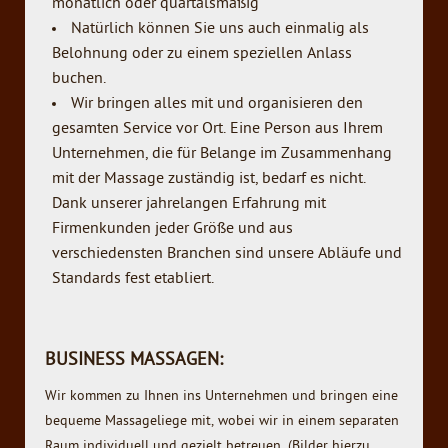
monatlich oder quartalsmäßig
Natürlich können Sie uns auch einmalig als
Belohnung oder zu einem speziellen Anlass
buchen.
Wir bringen alles mit und organisieren den
gesamten Service vor Ort. Eine Person aus Ihrem
Unternehmen, die für Belange im Zusammenhang
mit der Massage zuständig ist, bedarf es nicht.
Dank unserer jahrelangen Erfahrung mit
Firmenkunden jeder Größe und aus
verschiedensten Branchen sind unsere Abläufe und
Standards fest etabliert.
BUSINESS MASSAGEN:
Wir kommen zu Ihnen ins Unternehmen und bringen eine
bequeme Massageliege mit, wobei wir in einem separaten
Raum individuell und gezielt betreuen. (Bilder hierzu