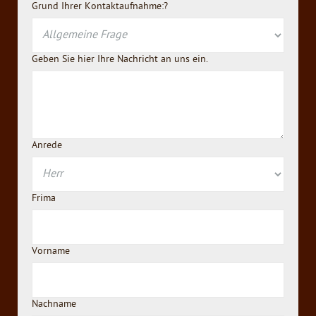
Grund Ihrer Kontaktaufnahme:?
Geben Sie hier Ihre Nachricht an uns ein.
Anrede
Frima
Vorname
Nachname