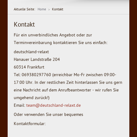
Aktuelle Seite:
Home
Kontakt
Kontakt
Für ein unverbindliches Angebot oder zur
Terminvereinbarung kontaktieren Sie uns einfach:
deutschland-relaxt
Hanauer Landstraße 204
60314 Frankfurt
Tel: 069380297760 (erreichbar Mo-Fr zwischen 09:00-
17:00 Uhr. In der restlichen Zeit hinterlassen Sie uns gern
eine Nachricht auf dem Anrufbeantworter - wir rufen Sie
umgehend zurück!)
Email:
team@deutschland-relaxt.de
Oder verwenden Sie unser bequemes
Kontaktformular: