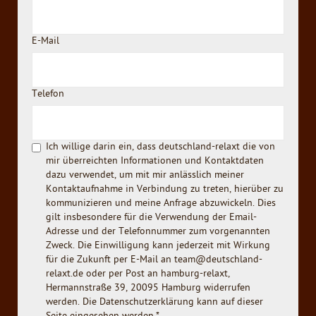
E-Mail
Telefon
Ich willige darin ein, dass deutschland-relaxt die von
mir überreichten Informationen und Kontaktdaten
dazu verwendet, um mit mir anlässlich meiner
Kontaktaufnahme in Verbindung zu treten, hierüber zu
kommunizieren und meine Anfrage abzuwickeln. Dies
gilt insbesondere für die Verwendung der Email-
Adresse und der Telefonnummer zum vorgenannten
Zweck. Die Einwilligung kann jederzeit mit Wirkung
für die Zukunft per E-Mail an team@deutschland-
relaxt.de oder per Post an hamburg-relaxt,
Hermannstraße 39, 20095 Hamburg widerrufen
werden. Die Datenschutzerklärung kann auf dieser